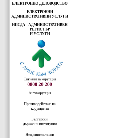
ЕЛЕКТРОННО ДЕЛОВОДСТВО
ЕЛЕКТРОННИ
АДМИНИСТРАТИВНИ УСЛУГИ
ИИСДА - АДМИНИСТРАТИВЕН
РЕГИСТЪР
И УСЛУГИ
Сигнали за корупция
0800 20 200
Антикорупция
Противодействие на
корупцията
Български
държавни институции
Неправителствени