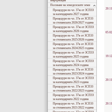
информация
Ползване на земеделските земи
20.11
Процедури по чл. 37ж от ЗСПЗЗ
за календарната 2027 година
Процедури по чл. 37в от ЗСПЗЗ
за стопанската 2026/2027 година
Процедури по чл. 37ж от ЗСПЗЗ
за календарната 2026 година
05.02
Процедури по чл. 37в от ЗСПЗЗ
за стопанската 2025/2026 година
Процедури по чл. 37в от ЗСПЗЗ
за стопанската 2024/2025 година
Процедури по чл. 37ж от ЗСПЗЗ
19.12
за календарната 2025 година
Процедури по чл. 37ж от ЗСПЗЗ
за календарната 2024 година
Процедури по чл. 37в от ЗСПЗЗ
за стопанската 2023/2024 година
Процедури по чл. 37ж от ЗСПЗЗ
20.11
за календарната 2023 година
Процедури по чл. 37в от ЗСПЗЗ
за стопанската 2022/2023 година
Процедури по чл. 37ж от ЗСПЗЗ
за календарната 2022 година
Процедури по чл. 37в от ЗСПЗЗ
20.11
за стопанската 2021/2022 година