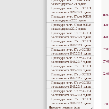
Процедури по чл. 37ж от ЗСПЗЗ
за календарната 2021 година
Процедури по чл. 37в от ЗСПЗЗ
за стопанската 2020/2021 година
16.09
Процедури по чл. 37ж от ЗСПЗЗ
за календарната 2020 година
Процедури по чл. 37ж от ЗСПЗЗ
26.08
за календарната 2019 година
Процедури по чл. 37в от ЗСПЗЗ
за стопанската 2019/2020 година
26.08
Процедури по чл. 37в от ЗСПЗЗ
за стопанската 2018/2019 година
07.08
Процедури по чл. 37в от ЗСПЗЗ
за стопанската 2017/2018 година
Процедури по чл. 37в от ЗСПЗЗ
07.08
за стопанската 2016/2017 година
Процедури по чл. 37в от ЗСПЗЗ
за стопанската 2015/2016 година
02.08
Процедури по чл. 37в от ЗСПЗЗ
за стопанската 2014/2015 година
Процедури по чл. 37в от ЗСПЗЗ
за стопанската 2013/2014 година
Процедури по чл. 37в от ЗСПЗЗ
за стопанската 2012/2013 година
Процедури по чл. 37в от ЗСПЗЗ
за стопанската 2011/2012 година
02.08
Държавен поземлен фонд