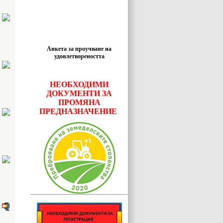
Анкета за проучване на
удовлетвореността
НЕОБХОДИМИ
ДОКУМЕНТИ ЗА
ПРОМЯНА
ПРЕДНАЗНАЧЕНИЕ