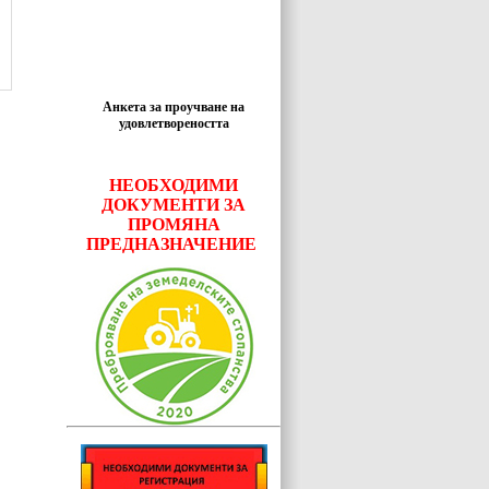
Анкета за проучване на
удовлетвореността
НЕОБХОДИМИ
ДОКУМЕНТИ ЗА
ПРОМЯНА
ПРЕДНАЗНАЧЕНИЕ