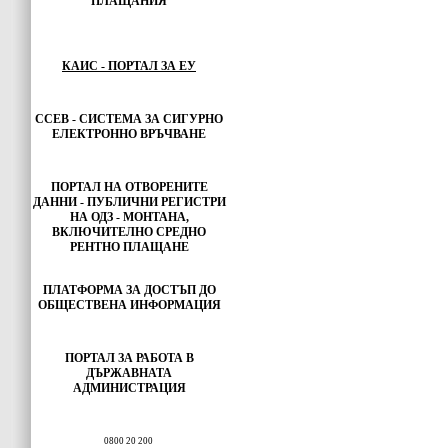
ПЛАЩАНИЯ
КАИС - ПОРТАЛ ЗА ЕУ
ССЕВ - СИСТЕМА ЗА СИГУРНО
ЕЛЕКТРОННО ВРЪЧВАНЕ
ПОРТАЛ НА ОТВОРЕНИТЕ
ДАННИ - ПУБЛИЧНИ РЕГИСТРИ
НА ОДЗ - МОНТАНА,
ВКЛЮЧИТЕЛНО СРЕДНО
РЕНТНО ПЛАЩАНЕ
ПЛАТФОРМА ЗА ДОСТЪП ДО
ОБЩЕСТВЕНА ИНФОРМАЦИЯ
ПОРТАЛ ЗА РАБОТА В
ДЪРЖАВНАТА
АДМИНИСТРАЦИЯ
0800 20 200