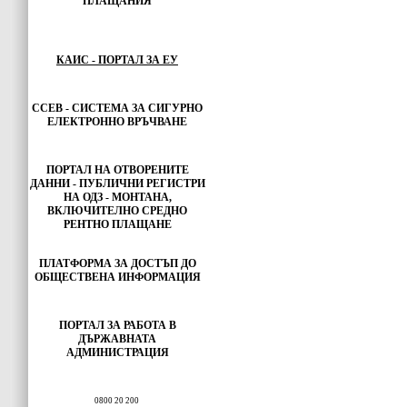
ПЛАЩАНИЯ
КАИС - ПОРТАЛ ЗА ЕУ
ССЕВ - СИСТЕМА ЗА СИГУРНО
ЕЛЕКТРОННО ВРЪЧВАНЕ
ПОРТАЛ НА ОТВОРЕНИТЕ
ДАННИ - ПУБЛИЧНИ РЕГИСТРИ
НА ОДЗ - МОНТАНА,
ВКЛЮЧИТЕЛНО СРЕДНО
РЕНТНО ПЛАЩАНЕ
ПЛАТФОРМА ЗА ДОСТЪП ДО
ОБЩЕСТВЕНА ИНФОРМАЦИЯ
ПОРТАЛ ЗА РАБОТА В
ДЪРЖАВНАТА
АДМИНИСТРАЦИЯ
0800 20 200