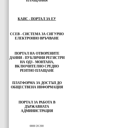
ПЛАЩАНИЯ
КАИС - ПОРТАЛ ЗА ЕУ
ССЕВ - СИСТЕМА ЗА СИГУРНО
ЕЛЕКТРОННО ВРЪЧВАНЕ
ПОРТАЛ НА ОТВОРЕНИТЕ
ДАННИ - ПУБЛИЧНИ РЕГИСТРИ
НА ОДЗ - МОНТАНА,
ВКЛЮЧИТЕЛНО СРЕДНО
РЕНТНО ПЛАЩАНЕ
ПЛАТФОРМА ЗА ДОСТЪП ДО
ОБЩЕСТВЕНА ИНФОРМАЦИЯ
ПОРТАЛ ЗА РАБОТА В
ДЪРЖАВНАТА
АДМИНИСТРАЦИЯ
0800 20 200