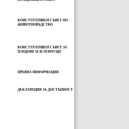
КОНСУЛТАТИВЕН СЪВЕТ ПО
ЖИВОТНОВЪДСТВО
КОНСУЛТАТИВЕН СЪВЕТ ЗА
ПЛОДОВЕ И ЗЕЛЕНЧУЦИ
ПРАВНА ИНФОРМАЦИЯ
ДЕКЛАРАЦИЯ ЗА ДОСТЪПНОСТ