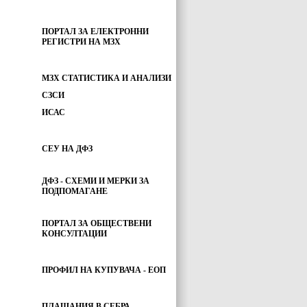
ПОРТАЛ ЗА ЕЛЕКТРОННИ
РЕГИСТРИ НА МЗХ
МЗХ СТАТИСТИКА И АНАЛИЗИ
СЗСИ
ИСАС
СЕУ НА ДФЗ
ДФЗ - СХЕМИ И МЕРКИ ЗА
ПОДПОМАГАНЕ
ПОРТАЛ ЗА ОБЩЕСТВЕНИ
КОНСУЛТАЦИИ
ПРОФИЛ НА КУПУВАЧА - ЕОП
ПЛАЩАНИЯ В СЕБРА