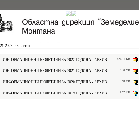
21-2027
>
Бюлетин
ИНФОРМАЦИОННИ БЮЛЕТИНИ ЗА 2022 ГОДИНА - АРХИВ.
826.44 KB
ИНФОРМАЦИОННИ БЮЛЕТИНИ ЗА 2021 ГОДИНА - АРХИВ.
3.38 MB
ИНФОРМАЦИОННИ БЮЛЕТИНИ ЗА 2020 ГОДИНА - АРХИВ.
3.18 MB
ИНФОРМАЦИОННИ БЮЛЕТИНИ ЗА 2019 ГОДИНА - АРХИВ.
2.57 MB