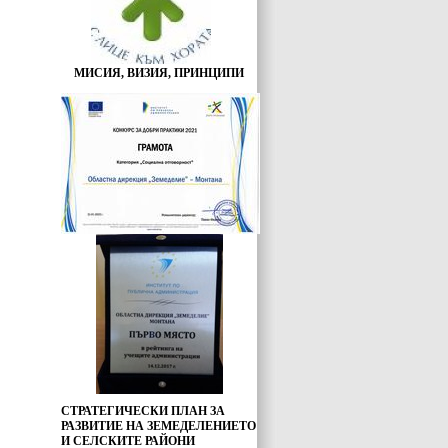
МИСИЯ, ВИЗИЯ, ПРИНЦИПИ
СТРАТЕГИЧЕСКИ ПЛАН ЗА
РАЗВИТИЕ НА ЗЕМЕДЕЛЕНИЕТО
И СЕЛСКИТЕ РАЙОНИ