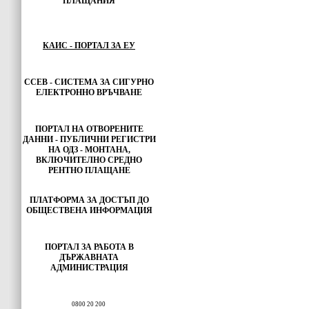
ПЛАЩАНИЯ
КАИС - ПОРТАЛ ЗА ЕУ
ССЕВ - СИСТЕМА ЗА СИГУРНО
ЕЛЕКТРОННО ВРЪЧВАНЕ
ПОРТАЛ НА ОТВОРЕНИТЕ
ДАННИ - ПУБЛИЧНИ РЕГИСТРИ
НА ОДЗ - МОНТАНА,
ВКЛЮЧИТЕЛНО СРЕДНО
РЕНТНО ПЛАЩАНЕ
ПЛАТФОРМА ЗА ДОСТЪП ДО
ОБЩЕСТВЕНА ИНФОРМАЦИЯ
ПОРТАЛ ЗА РАБОТА В
ДЪРЖАВНАТА
АДМИНИСТРАЦИЯ
0800 20 200