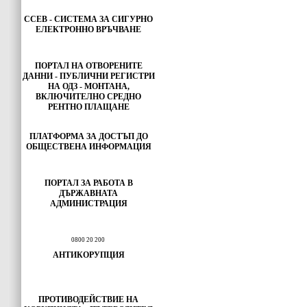
ССЕВ - СИСТЕМА ЗА СИГУРНО
ЕЛЕКТРОННО ВРЪЧВАНЕ
ПОРТАЛ НА ОТВОРЕНИТЕ
ДАННИ - ПУБЛИЧНИ РЕГИСТРИ
НА ОДЗ - МОНТАНА,
ВКЛЮЧИТЕЛНО СРЕДНО
РЕНТНО ПЛАЩАНЕ
ПЛАТФОРМА ЗА ДОСТЪП ДО
ОБЩЕСТВЕНА ИНФОРМАЦИЯ
ПОРТАЛ ЗА РАБОТА В
ДЪРЖАВНАТА
АДМИНИСТРАЦИЯ
0800 20 200
АНТИКОРУПЦИЯ
ПРОТИВОДЕЙСТВИЕ НА