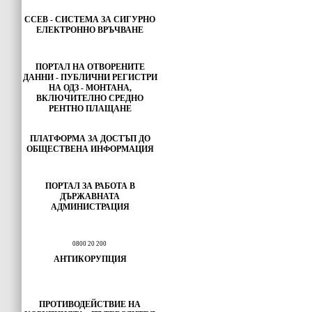
ССЕВ - СИСТЕМА ЗА СИГУРНО
ЕЛЕКТРОННО ВРЪЧВАНЕ
ПОРТАЛ НА ОТВОРЕНИТЕ
ДАННИ - ПУБЛИЧНИ РЕГИСТРИ
НА ОДЗ - МОНТАНА,
ВКЛЮЧИТЕЛНО СРЕДНО
РЕНТНО ПЛАЩАНЕ
ПЛАТФОРМА ЗА ДОСТЪП ДО
ОБЩЕСТВЕНА ИНФОРМАЦИЯ
ПОРТАЛ ЗА РАБОТА В
ДЪРЖАВНАТА
АДМИНИСТРАЦИЯ
0800 20 200
АНТИКОРУПЦИЯ
ПРОТИВОДЕЙСТВИЕ НА