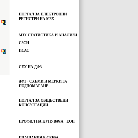
ПОРТАЛ ЗА ЕЛЕКТРОННИ
РЕГИСТРИ НА МЗХ
МЗХ СТАТИСТИКА И АНАЛИЗИ
СЗСИ
ИСАС
СЕУ НА ДФЗ
ДФЗ - СХЕМИ И МЕРКИ ЗА
ПОДПОМАГАНЕ
ПОРТАЛ ЗА ОБЩЕСТВЕНИ
КОНСУЛТАЦИИ
ПРОФИЛ НА КУПУВАЧА - ЕОП
ПЛАЩАНИЯ В СЕБРА