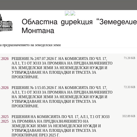
 предназначението на земеделски земи
7.2026
РЕШЕНИE № 2/07.07.2026 Г. НА КОМИСИЯТА ПО ЧЛ. 17,
71.20 KB
АЛ.1, Т.1 ОТ ЗОЗЗ ЗА ПРОМЯНА НА ПРЕДНАЗНАЧЕНИЕТО
НА ЗЕМЕДЕЛСКИ ЗЕМИ ЗА НЕЗЕМЕДЕЛСКИ НУЖДИ И
УТВЪРЖДАВАНЕ НА ПЛОЩАДКИ И ТРАСЕТА ЗА
ПРОЕКТИРАНЕ.
5.2026
РЕШЕНИE № 1/15.05.2026 Г. НА КОМИСИЯТА ПО ЧЛ. 17,
72.33 KB
АЛ.1, Т.1 ОТ ЗОЗЗ ЗА ПРОМЯНА НА ПРЕДНАЗНАЧЕНИЕТО
НА ЗЕМЕДЕЛСКИ ЗЕМИ ЗА НЕЗЕМЕДЕЛСКИ НУЖДИ И
УТВЪРЖДАВАНЕ НА ПЛОЩАДКИ И ТРАСЕТА ЗА
ПРОЕКТИРАНЕ.
2.2025
РЕШЕНИЯ НА КОМИСИЯТА ПО ЧЛ. 17, АЛ.1, Т.1 ОТ ЗОЗЗ
332.89 KB
2.2025
ЗА ПРОМЯНА НА ПРЕДНАЗНАЧЕНИЕТО НА
ЗЕМЕДЕЛСКИ ЗЕМИ ЗА НЕЗЕМЕДЕЛСКИ НУЖДИ И
УТВЪРЖДАВАНЕ НА ПЛОЩАДКИ И ТРАСЕТА ЗА
ПРОЕКТИРАНЕ ПРЕЗ 2025 Г.