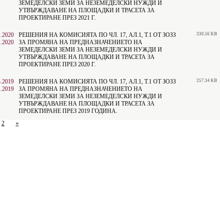
ЗЕМЕДЕЛСКИ ЗЕМИ ЗА НЕЗЕМЕДЕЛСКИ НУЖДИ И
УТВЪРЖДАВАНЕ НА ПЛОЩАДКИ И ТРАСЕТА ЗА
ПРОЕКТИРАНЕ ПРЕЗ 2021 Г.
2.2020
РЕШЕНИЯ НА КОМИСИЯТА ПО ЧЛ. 17, АЛ.1, Т.1 ОТ ЗОЗЗ
330.56 KB
2.2020
ЗА ПРОМЯНА НА ПРЕДНАЗНАЧЕНИЕТО НА
ЗЕМЕДЕЛСКИ ЗЕМИ ЗА НЕЗЕМЕДЕЛСКИ НУЖДИ И
УТВЪРЖДАВАНЕ НА ПЛОЩАДКИ И ТРАСЕТА ЗА
ПРОЕКТИРАНЕ ПРЕЗ 2020 Г.
3.2019
РЕШЕНИЯ НА КОМИСИЯТА ПО ЧЛ. 17, АЛ.1, Т.1 ОТ ЗОЗЗ
257.34 KB
1.2019
ЗА ПРОМЯНА НА ПРЕДНАЗНАЧЕНИЕТО НА
ЗЕМЕДЕЛСКИ ЗЕМИ ЗА НЕЗЕМЕДЕЛСКИ НУЖДИ И
УТВЪРЖДАВАНЕ НА ПЛОЩАДКИ И ТРАСЕТА ЗА
ПРОЕКТИРАНЕ ПРЕЗ 2019 ГОДИНА.
2
»