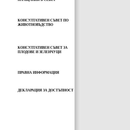
КОНСУЛТАТИВЕН СЪВЕТ ПО
ЖИВОТНОВЪДСТВО
КОНСУЛТАТИВЕН СЪВЕТ ЗА
ПЛОДОВЕ И ЗЕЛЕНЧУЦИ
ПРАВНА ИНФОРМАЦИЯ
ДЕКЛАРАЦИЯ ЗА ДОСТЪПНОСТ