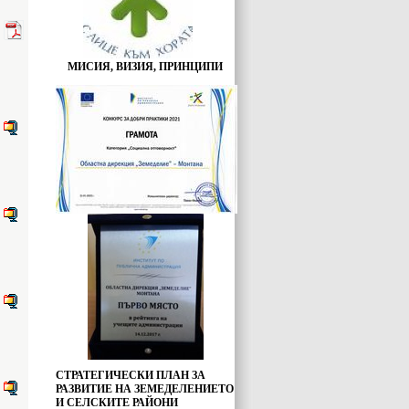
МИСИЯ, ВИЗИЯ, ПРИНЦИПИ
СТРАТЕГИЧЕСКИ ПЛАН ЗА
РАЗВИТИЕ НА ЗЕМЕДЕЛЕНИЕТО
И СЕЛСКИТЕ РАЙОНИ