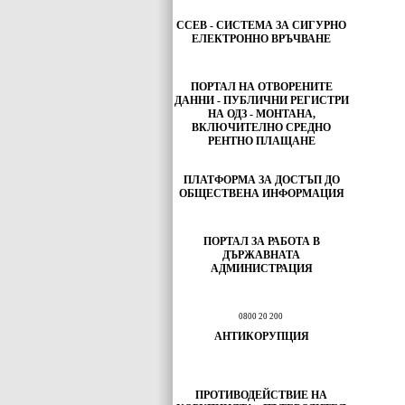
ССЕВ - СИСТЕМА ЗА СИГУРНО
ЕЛЕКТРОННО ВРЪЧВАНЕ
ПОРТАЛ НА ОТВОРЕНИТЕ
ДАННИ - ПУБЛИЧНИ РЕГИСТРИ
НА ОДЗ - МОНТАНА,
ВКЛЮЧИТЕЛНО СРЕДНО
РЕНТНО ПЛАЩАНЕ
ПЛАТФОРМА ЗА ДОСТЪП ДО
ОБЩЕСТВЕНА ИНФОРМАЦИЯ
ПОРТАЛ ЗА РАБОТА В
ДЪРЖАВНАТА
АДМИНИСТРАЦИЯ
0800 20 200
АНТИКОРУПЦИЯ
ПРОТИВОДЕЙСТВИЕ НА