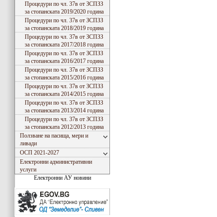
Процедури по чл. 37в от ЗСПЗЗ
за стопанската 2019/2020 година
Процедури по чл. 37в от ЗСПЗЗ
за стопанската 2018/2019 година
Процедури по чл. 37в от ЗСПЗЗ
за стопанската 2017/2018 година
Процедури по чл. 37в от ЗСПЗЗ
за стопанската 2016/2017 година
Процедури по чл. 37в от ЗСПЗЗ
за стопанската 2015/2016 година
Процедури по чл. 37в от ЗСПЗЗ
за стопанската 2014/2015 година
Процедури по чл. 37в от ЗСПЗЗ
за стопанската 2013/2014 година
Процедури по чл. 37в от ЗСПЗЗ
за стопанската 2012/2013 година
Ползване на пасища, мери и
ливади
ОСП 2021-2027
Електронни административни
услуги
Електронни АУ новини