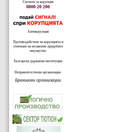
Сигнали за корупция
0800 20 200
Антикорупция
Противодействие на корупцията и
отнемане на незаконно придобито
имущество
Български държавни институции
Неправителствени организации
Браншови организации