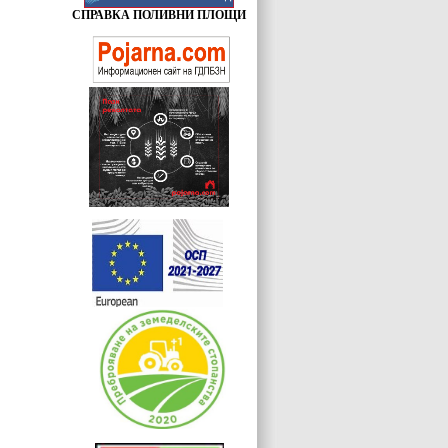
СПРАВКА ПОЛИВНИ ПЛОЩИ