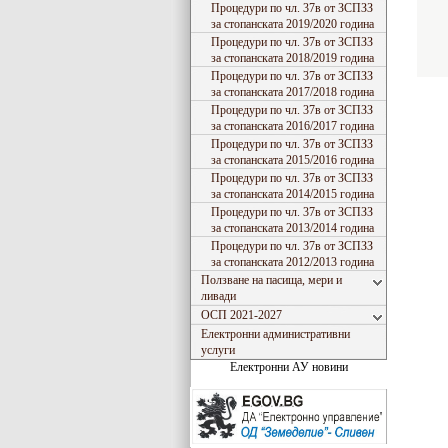
Процедури по чл. 37в от ЗСПЗЗ
за стопанската 2019/2020 година
Процедури по чл. 37в от ЗСПЗЗ
за стопанската 2018/2019 година
Процедури по чл. 37в от ЗСПЗЗ
за стопанската 2017/2018 година
Процедури по чл. 37в от ЗСПЗЗ
за стопанската 2016/2017 година
Процедури по чл. 37в от ЗСПЗЗ
за стопанската 2015/2016 година
Процедури по чл. 37в от ЗСПЗЗ
за стопанската 2014/2015 година
Процедури по чл. 37в от ЗСПЗЗ
за стопанската 2013/2014 година
Процедури по чл. 37в от ЗСПЗЗ
за стопанската 2012/2013 година
Ползване на пасища, мери и
ливади
ОСП 2021-2027
Електронни административни
услуги
Електронни АУ новини