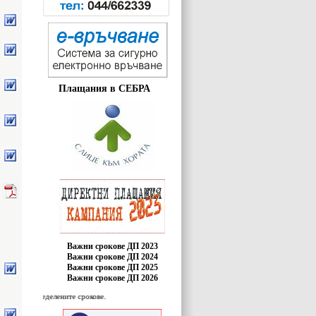
Плащания в СЕБРА
Важни срокове ДП 2023
Важни срокове ДП 2024
Важни срокове ДП 2025
Важни срокове ДП 2026
 определените срокове.