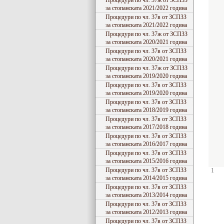
Процедури по чл. 37ж от ЗСПЗЗ
за стопанската 2021/2022 година
Процедури по чл. 37в от ЗСПЗЗ
за стопанската 2021/2022 година
Процедури по чл. 37ж от ЗСПЗЗ
за стопанската 2020/2021 година
Процедури по чл. 37в от ЗСПЗЗ
за стопанската 2020/2021 година
Процедури по чл. 37ж от ЗСПЗЗ
за стопанската 2019/2020 година
Процедури по чл. 37в от ЗСПЗЗ
за стопанската 2019/2020 година
Процедури по чл. 37в от ЗСПЗЗ
за стопанската 2018/2019 година
Процедури по чл. 37в от ЗСПЗЗ
за стопанската 2017/2018 година
Процедури по чл. 37в от ЗСПЗЗ
за стопанската 2016/2017 година
Процедури по чл. 37в от ЗСПЗЗ
за стопанската 2015/2016 година
Процедури по чл. 37в от ЗСПЗЗ
1
за стопанската 2014/2015 година
Процедури по чл. 37в от ЗСПЗЗ
за стопанската 2013/2014 година
Процедури по чл. 37в от ЗСПЗЗ
за стопанската 2012/2013 година
Процедури по чл. 37в от ЗСПЗЗ