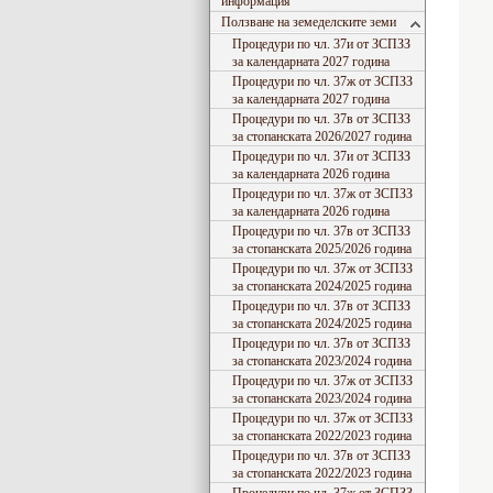
информация
Ползване на земеделските земи
Процедури по чл. 37и от ЗСПЗЗ
за календарната 2027 година
Процедури по чл. 37ж от ЗСПЗЗ
за календарната 2027 година
Процедури по чл. 37в от ЗСПЗЗ
за стопанската 2026/2027 година
Процедури по чл. 37и от ЗСПЗЗ
за календарната 2026 година
Процедури по чл. 37ж от ЗСПЗЗ
за календарната 2026 година
Процедури по чл. 37в от ЗСПЗЗ
за стопанската 2025/2026 година
Процедури по чл. 37ж от ЗСПЗЗ
за стопанската 2024/2025 година
Процедури по чл. 37в от ЗСПЗЗ
за стопанската 2024/2025 година
Процедури по чл. 37в от ЗСПЗЗ
за стопанската 2023/2024 година
Процедури по чл. 37ж от ЗСПЗЗ
за стопанската 2023/2024 година
Процедури по чл. 37ж от ЗСПЗЗ
за стопанската 2022/2023 година
Процедури по чл. 37в от ЗСПЗЗ
за стопанската 2022/2023 година