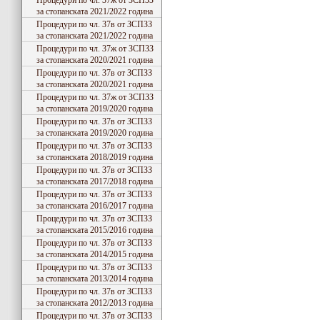
Процедури по чл. 37ж от ЗСПЗЗ
за стопанската 2021/2022 година
Процедури по чл. 37в от ЗСПЗЗ
за стопанската 2021/2022 година
Процедури по чл. 37ж от ЗСПЗЗ
за стопанската 2020/2021 година
Процедури по чл. 37в от ЗСПЗЗ
за стопанската 2020/2021 година
Процедури по чл. 37ж от ЗСПЗЗ
за стопанската 2019/2020 година
Процедури по чл. 37в от ЗСПЗЗ
за стопанската 2019/2020 година
Процедури по чл. 37в от ЗСПЗЗ
за стопанската 2018/2019 година
Процедури по чл. 37в от ЗСПЗЗ
за стопанската 2017/2018 година
Процедури по чл. 37в от ЗСПЗЗ
за стопанската 2016/2017 година
Процедури по чл. 37в от ЗСПЗЗ
за стопанската 2015/2016 година
Процедури по чл. 37в от ЗСПЗЗ
за стопанската 2014/2015 година
Процедури по чл. 37в от ЗСПЗЗ
за стопанската 2013/2014 година
Процедури по чл. 37в от ЗСПЗЗ
за стопанската 2012/2013 година
Процедури по чл. 37в от ЗСПЗЗ