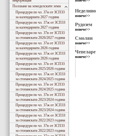
информация
повече>>
Ползване на земеделските земи
Неделино
Процедури по чл. 37и от ЗСПЗЗ
повече>>
за календарната 2027 година
Процедури по чл. 37ж от ЗСПЗЗ
Рудозем
за календарната 2027 година
повече>>
Процедури по чл. 37в от ЗСПЗЗ
за стопанската 2026/2027 година
Смолян
Процедури по чл. 37и от ЗСПЗЗ
повече>>
за календарната 2026 година
Чепеларе
Процедури по чл. 37ж от ЗСПЗЗ
повече>>
за календарната 2026 година
Процедури по чл. 37в от ЗСПЗЗ
за стопанската 2025/2026 година
Процедури по чл. 37ж от ЗСПЗЗ
за стопанската 2024/2025 година
Процедури по чл. 37в от ЗСПЗЗ
за стопанската 2024/2025 година
Процедури по чл. 37в от ЗСПЗЗ
за стопанската 2023/2024 година
Процедури по чл. 37ж от ЗСПЗЗ
за стопанската 2023/2024 година
Процедури по чл. 37ж от ЗСПЗЗ
за стопанската 2022/2023 година
Процедури по чл. 37в от ЗСПЗЗ
за стопанската 2022/2023 година