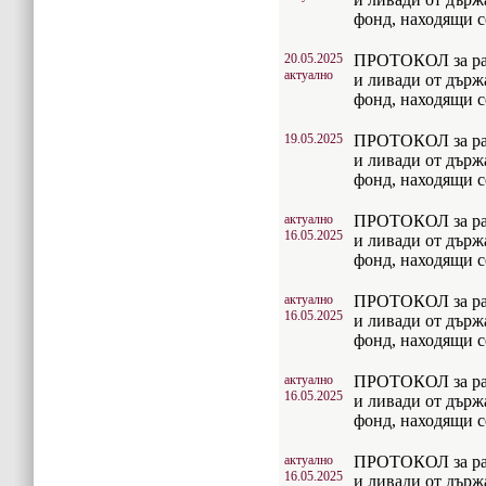
фонд, находящи с
20.05.2025
ПРОТОКОЛ за раз
актуално
и ливади от дър
фонд, находящи с
19.05.2025
ПРОТОКОЛ за раз
и ливади от дър
фонд, находящи с
актуално
ПРОТОКОЛ за раз
16.05.2025
и ливади от дър
фонд, находящи с
актуално
ПРОТОКОЛ за раз
16.05.2025
и ливади от дър
фонд, находящи с
актуално
ПРОТОКОЛ за раз
16.05.2025
и ливади от дър
фонд, находящи с
актуално
ПРОТОКОЛ за раз
16.05.2025
и ливади от дър