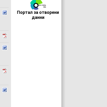
Портал за отворени
данни