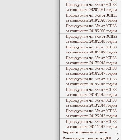
Процедури по чл. 37в от ЗСПЗЗ
за стопанската 2020/2021 година
Процедури по чл. 37ж от ЗСПЗЗ
за стопанската 2019/2020 година
Процедури по чл. 37в от ЗСПЗЗ
за стопанската 2019/2020 година
Процедури по чл. 37ж от ЗСПЗЗ
за стопанската 2018/2019 година
Процедури по чл. 37в от ЗСПЗЗ
за стопанската 2018/2019 година
Процедури по чл. 37в от ЗСПЗЗ
за стопанската 2017/2018 година
Процедури по чл. 37в от ЗСПЗЗ
за стопанската 2016/2017 година
Процедури по чл. 37в от ЗСПЗЗ
за стопанската 2015/2016 година
Процедури по чл. 37в от ЗСПЗЗ
за стопанската 2014/2015 година
Процедури по чл. 37в от ЗСПЗЗ
за стопанската 2013/2014 година
Процедури по чл. 37в от ЗСПЗЗ
за стопанската 2012/2013 година
Процедури по чл. 37в от ЗСПЗЗ
за стопанската 2011/2012 година
Бюджет и финансови отчети
Разпореждане с имоти от ДПФ