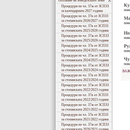
Ползване на земеделските земи
Ку
Процедури по чл. 37ж от ЗСПЗЗ
пов
за календарната 2027 година
Процедури по чл. 37в от ЗСПЗЗ
Ма
за стопанската 2026/2027 година
пов
Процедури по чл. 37в от ЗСПЗЗ
за стопанската 2025/2026 година
Но
Процедури по чл. 37ж от ЗСПЗЗ
пов
за стопанската 2025/2026 година
Процедури по чл. 37в от ЗСПЗЗ
Ру
за стопанската 2024/2025 година
пов
Процедури по чл. 37ж от ЗСПЗЗ
Чу
за стопанската 2024/2025 година
пов
Процедури по чл. 37ж от ЗСПЗЗ
за стопанската 2023/2024 година
ВА
Процедури по чл. 37в от ЗСПЗЗ
за стопанската 2023/2024 година
Процедури по чл. 37ж от ЗСПЗЗ
за стопанската 2022/2023 година
Процедури по чл. 37в от ЗСПЗЗ
за стопанската 2022/2023 година
Процедури по чл. 37ж от ЗСПЗЗ
за стопанската 2021/2022 година
Процедури по чл. 37в от ЗСПЗЗ
за стопанската 2021/2022 година
Процедури по чл. 37ж от ЗСПЗЗ
за стопанската 2020/2021 година