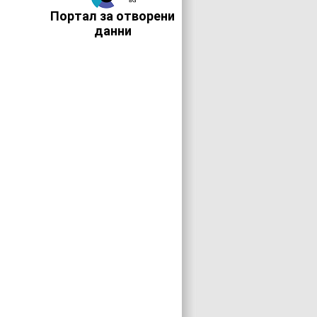
Портал за отворени
данни