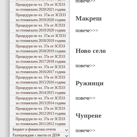
повече>>
Процедури по чл. 37в от ЗСПЗЗ
за стопанската 2020/2021 година
Процедури по чл. 37ж от ЗСПЗЗ
Макреш
за стопанската 2019/2020 година
Процедури по чл. 37в от ЗСПЗЗ
повече>>>
за стопанската 2019/2020 година
Процедури по чл. 37ж от ЗСПЗЗ
за стопанската 2018/2019 година
Процедури по чл. 37в от ЗСПЗЗ
Ново село
за стопанската 2018/2019 година
Процедури по чл. 37в от ЗСПЗЗ
за стопанската 2017/2018 година
повече>>
Процедури по чл. 37в от ЗСПЗЗ
за стопанската 2016/2017 година
Процедури по чл. 37в от ЗСПЗЗ
Ружинци
за стопанската 2015/2016 година
Процедури по чл. 37в от ЗСПЗЗ
за стопанската 2014/2015 година
повече>>
Процедури по чл. 37в от ЗСПЗЗ
за стопанската 2013/2014 година
Процедури по чл. 37в от ЗСПЗЗ
за стопанската 2012/2013 година
Чупрене
Процедури по чл. 37в от ЗСПЗЗ
за стопанската 2011/2012 година
Бюджет и финансови отчети
повече>>
Разпореждане с имоти от ДПФ