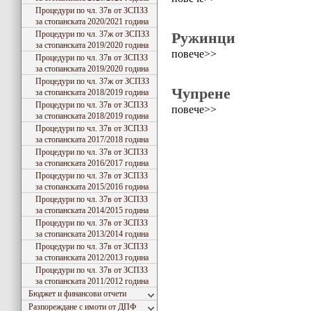
Процедури по чл. 37в от ЗСПЗЗ
за стопанската 2020/2021 година
Процедури по чл. 37ж от ЗСПЗЗ
Ружинци
за стопанската 2019/2020 година
повече>>
Процедури по чл. 37в от ЗСПЗЗ
за стопанската 2019/2020 година
Процедури по чл. 37ж от ЗСПЗЗ
Чупрене
за стопанската 2018/2019 година
Процедури по чл. 37в от ЗСПЗЗ
повече>>
за стопанската 2018/2019 година
Процедури по чл. 37в от ЗСПЗЗ
за стопанската 2017/2018 година
Процедури по чл. 37в от ЗСПЗЗ
за стопанската 2016/2017 година
Процедури по чл. 37в от ЗСПЗЗ
за стопанската 2015/2016 година
Процедури по чл. 37в от ЗСПЗЗ
за стопанската 2014/2015 година
Процедури по чл. 37в от ЗСПЗЗ
за стопанската 2013/2014 година
Процедури по чл. 37в от ЗСПЗЗ
за стопанската 2012/2013 година
Процедури по чл. 37в от ЗСПЗЗ
за стопанската 2011/2012 година
Бюджет и финансови отчети
Разпореждане с имоти от ДПФ