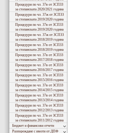
Процедури по чл. 37в от ЗСПЗЗ
за стопанската 2020/2021 година
Процедури по чл. 37ж от ЗСПЗЗ
за стопанската 2019/2020 година
Процедури по чл. 37в от ЗСПЗЗ
за стопанската 2019/2020 година
Процедури по чл. 37ж от ЗСПЗЗ
за стопанската 2018/2019 година
Процедури по чл. 37в от ЗСПЗЗ
за стопанската 2018/2019 година
Процедури по чл. 37в от ЗСПЗЗ
за стопанската 2017/2018 година
Процедури по чл. 37в от ЗСПЗЗ
за стопанската 2016/2017 година
Процедури по чл. 37в от ЗСПЗЗ
за стопанската 2015/2016 година
Процедури по чл. 37в от ЗСПЗЗ
за стопанската 2014/2015 година
Процедури по чл. 37в от ЗСПЗЗ
за стопанската 2013/2014 година
Процедури по чл. 37в от ЗСПЗЗ
за стопанската 2012/2013 година
Процедури по чл. 37в от ЗСПЗЗ
за стопанската 2011/2012 година
Бюджет и финансови отчети
Разпореждане с имоти от ДПФ