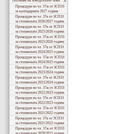
Ползване на земеделските земи
Процедури по чл. 37ж от ЗСПЗЗ
за календарната 2027 година
Процедури по чл. 37в от ЗСПЗЗ
за стопанската 2026/2027 година
Процедури по чл. 37в от ЗСПЗЗ
за стопанската 2025/2026 година
Процедури по чл. 37ж от ЗСПЗЗ
за стопанската 2025/2026 година
Процедури по чл. 37в от ЗСПЗЗ
за стопанската 2024/2025 година
Процедури по чл. 37ж от ЗСПЗЗ
за стопанската 2024/2025 година
Процедури по чл. 37ж от ЗСПЗЗ
за стопанската 2023/2024 година
Процедури по чл. 37в от ЗСПЗЗ
за стопанската 2023/2024 година
Процедури по чл. 37ж от ЗСПЗЗ
за стопанската 2022/2023 година
Процедури по чл. 37в от ЗСПЗЗ
за стопанската 2022/2023 година
Процедури по чл. 37ж от ЗСПЗЗ
за стопанската 2021/2022 година
Процедури по чл. 37в от ЗСПЗЗ
за стопанската 2021/2022 година
Процедури по чл. 37ж от ЗСПЗЗ
за стопанската 2020/2021 година