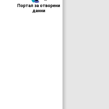
Портал за отворени
данни