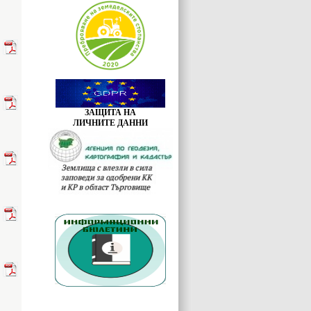
ЗАЩИТА НА
ЛИЧНИТЕ ДАННИ