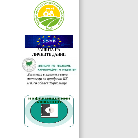
ЗАЩИТА НА
ЛИЧНИТЕ ДАННИ