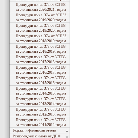
Процедури по чл. 37в от ЗСПЗЗ
за стопанската 2020/2021 година
Процедури по чл. 37ж от ЗСПЗЗ
за стопанската 2019/2020 година
Процедури по чл. 37в от ЗСПЗЗ
за стопанската 2019/2020 година
Процедури по чл. 37ж от ЗСПЗЗ
за стопанската 2018/2019 година
Процедури по чл. 37в от ЗСПЗЗ
за стопанската 2018/2019 година
Процедури по чл. 37в от ЗСПЗЗ
за стопанската 2017/2018 година
Процедури по чл. 37в от ЗСПЗЗ
за стопанската 2016/2017 година
Процедури по чл. 37в от ЗСПЗЗ
за стопанската 2015/2016 година
Процедури по чл. 37в от ЗСПЗЗ
за стопанската 2014/2015 година
Процедури по чл. 37в от ЗСПЗЗ
за стопанската 2013/2014 година
Процедури по чл. 37в от ЗСПЗЗ
за стопанската 2012/2013 година
Процедури по чл. 37в от ЗСПЗЗ
за стопанската 2011/2012 година
Бюджет и финансови отчети
Разпореждане с имоти от ДПФ