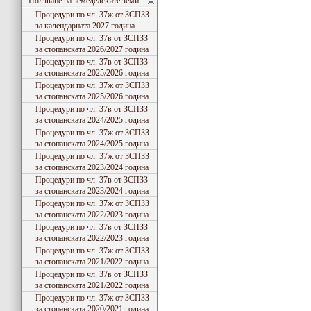
Ползване на земеделските земи
Процедури по чл. 37ж от ЗСПЗЗ
за календарната 2027 година
Процедури по чл. 37в от ЗСПЗЗ
за стопанската 2026/2027 година
Процедури по чл. 37в от ЗСПЗЗ
за стопанската 2025/2026 година
Процедури по чл. 37ж от ЗСПЗЗ
за стопанската 2025/2026 година
Процедури по чл. 37в от ЗСПЗЗ
за стопанската 2024/2025 година
Процедури по чл. 37ж от ЗСПЗЗ
за стопанската 2024/2025 година
Процедури по чл. 37ж от ЗСПЗЗ
за стопанската 2023/2024 година
Процедури по чл. 37в от ЗСПЗЗ
за стопанската 2023/2024 година
Процедури по чл. 37ж от ЗСПЗЗ
за стопанската 2022/2023 година
Процедури по чл. 37в от ЗСПЗЗ
за стопанската 2022/2023 година
Процедури по чл. 37ж от ЗСПЗЗ
за стопанската 2021/2022 година
Процедури по чл. 37в от ЗСПЗЗ
за стопанската 2021/2022 година
Процедури по чл. 37ж от ЗСПЗЗ
за стопанската 2020/2021 година