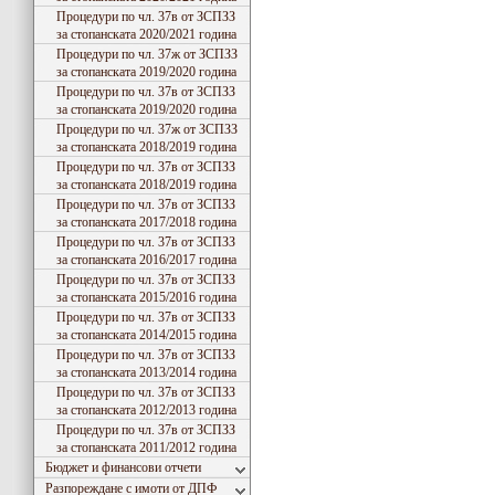
Процедури по чл. 37в от ЗСПЗЗ
за стопанската 2020/2021 година
Процедури по чл. 37ж от ЗСПЗЗ
за стопанската 2019/2020 година
Процедури по чл. 37в от ЗСПЗЗ
за стопанската 2019/2020 година
Процедури по чл. 37ж от ЗСПЗЗ
за стопанската 2018/2019 година
Процедури по чл. 37в от ЗСПЗЗ
за стопанската 2018/2019 година
Процедури по чл. 37в от ЗСПЗЗ
за стопанската 2017/2018 година
Процедури по чл. 37в от ЗСПЗЗ
за стопанската 2016/2017 година
Процедури по чл. 37в от ЗСПЗЗ
за стопанската 2015/2016 година
Процедури по чл. 37в от ЗСПЗЗ
за стопанската 2014/2015 година
Процедури по чл. 37в от ЗСПЗЗ
за стопанската 2013/2014 година
Процедури по чл. 37в от ЗСПЗЗ
за стопанската 2012/2013 година
Процедури по чл. 37в от ЗСПЗЗ
за стопанската 2011/2012 година
Бюджет и финансови отчети
Разпореждане с имоти от ДПФ