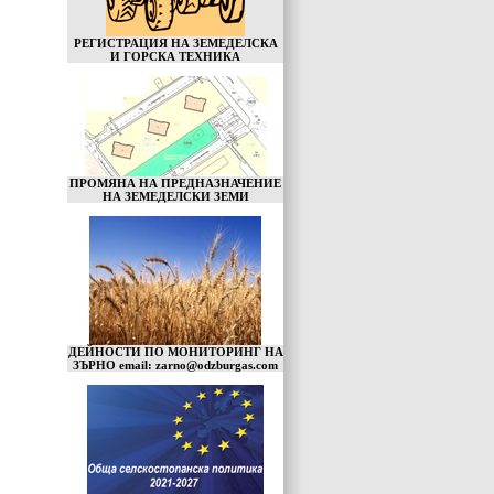
РЕГИСТРАЦИЯ НА ЗЕМЕДЕЛСКА
И ГОРСКА ТЕХНИКА
ПРОМЯНА НА ПРЕДНАЗНАЧЕНИЕ
НА ЗЕМЕДЕЛСКИ ЗЕМИ
ДЕЙНОСТИ ПО МОНИТОРИНГ НА
ЗЪРНО email: zarno@odzburgas.com