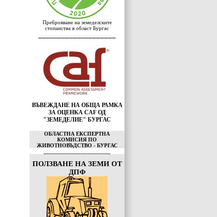
Преброяване на земеделските
стопанства в област Бургас
____________________
ВЪВЕЖДАНЕ НА ОБЩА РАМКА
ЗА ОЦЕНКА CAF ОД
"ЗЕМЕДЕЛИЕ" БУРГАС
ОБЛАСТНА ЕКСПЕРТНА
КОМИСИЯ ПО
ЖИВОТНОВЪДСТВО - БУРГАС
_______________________
ПОЛЗВАНЕ НА ЗЕМИ ОТ
ДПФ