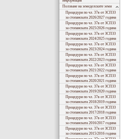
информация
Ползване на земеделските земи
Процедури по чл. 37в от ЗСПЗЗ
за стопанската 2026/2027 година
Процедури по чл. 37в от ЗСПЗЗ
за стопанската 2025/2026 година
Процедури по чл. 37в от ЗСПЗЗ
за стопанската 2024/2025 година
Процедури по чл. 37в от ЗСПЗЗ
за стопанската 2023/2024 година
Процедури по чл. 37в от ЗСПЗЗ
за стопанската 2022/2023 година
Процедури по чл. 37в от ЗСПЗЗ
за стопанската 2021/2022 година
Процедури по чл. 37в от ЗСПЗЗ
за стопанската 2020/2021 година
Процедури по чл. 37в от ЗСПЗЗ
за стопанската 2019/2020 година
Процедури по чл. 37в от ЗСПЗЗ
за стопанската 2018/2019 година
Процедури по чл. 37в от ЗСПЗЗ
за стопанската 2017/2018 година
Процедури по чл. 37в от ЗСПЗЗ
за стопанската 2016/2017 година
Процедури по чл. 37в от ЗСПЗЗ
за стопанската 2015/2016 година