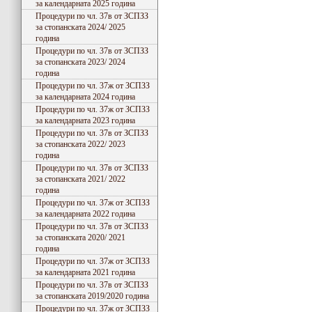
за календарната 2025 година
Процедури по чл. 37в от ЗСПЗЗ
за стопанската 2024/ 2025
година
Процедури по чл. 37в от ЗСПЗЗ
за стопанската 2023/ 2024
година
Процедури по чл. 37ж от ЗСПЗЗ
за календарната 2024 година
Процедури по чл. 37ж от ЗСПЗЗ
за календарната 2023 година
Процедури по чл. 37в от ЗСПЗЗ
за стопанската 2022/ 2023
година
Процедури по чл. 37в от ЗСПЗЗ
за стопанската 2021/ 2022
година
Процедури по чл. 37ж от ЗСПЗЗ
за календарната 2022 година
Процедури по чл. 37в от ЗСПЗЗ
за стопанската 2020/ 2021
година
Процедури по чл. 37ж от ЗСПЗЗ
за календарната 2021 година
Процедури по чл. 37в от ЗСПЗЗ
за стопанската 2019/2020 година
Процедури по чл. 37ж от ЗСПЗЗ