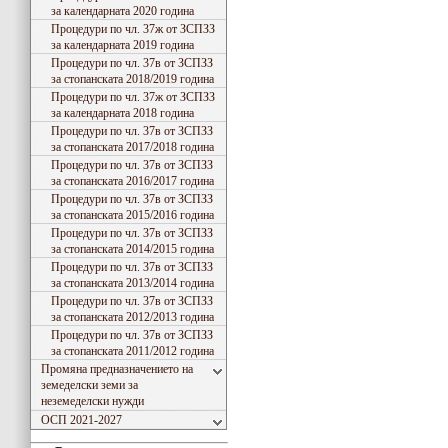
за календарната 2020 година
Процедури по чл. 37ж от ЗСПЗЗ
за календарната 2019 година
Процедури по чл. 37в от ЗСПЗЗ
за стопанската 2018/2019 година
Процедури по чл. 37ж от ЗСПЗЗ
за календарната 2018 година
Процедури по чл. 37в от ЗСПЗЗ
за стопанската 2017/2018 година
Процедури по чл. 37в от ЗСПЗЗ
за стопанската 2016/2017 година
Процедури по чл. 37в от ЗСПЗЗ
за стопанската 2015/2016 година
Процедури по чл. 37в от ЗСПЗЗ
за стопанската 2014/2015 година
Процедури по чл. 37в от ЗСПЗЗ
за стопанската 2013/2014 година
Процедури по чл. 37в от ЗСПЗЗ
за стопанската 2012/2013 година
Процедури по чл. 37в от ЗСПЗЗ
за стопанската 2011/2012 година
Промяна предназначението на
земеделски земи за
неземеделски нужди
ОСП 2021-2027