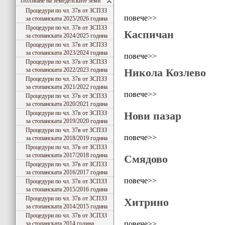
Ползване на земеделските земи
Процедури по чл. 37в от ЗСПЗЗ
повече>>
за стопанската 2025/2026 година
Процедури по чл. 37в от ЗСПЗЗ
Каспичан
за стопанската 2024/2025 година
Процедури по чл. 37в от ЗСПЗЗ
за стопанската 2023/2024 година
повече>>
Процедури по чл. 37в от ЗСПЗЗ
за стопанската 2022/2023 година
Никола Козлево
Процедури по чл. 37в от ЗСПЗЗ
за стопанската 2021/2022 година
повече>>
Процедури по чл. 37в от ЗСПЗЗ
за стопанската 2020/2021 година
Процедури по чл. 37в от ЗСПЗЗ
Нови пазар
за стопанската 2019/2020 година
Процедури по чл. 37в от ЗСПЗЗ
повече>>
за стопанската 2018/2019 година
Процедури по чл. 37в от ЗСПЗЗ
за стопанската 2017/2018 година
Смядово
Процедури по чл. 37в от ЗСПЗЗ
за стопанската 2016/2017 година
повече>>
Процедури по чл. 37в от ЗСПЗЗ
за стопанската 2015/2016 година
Процедури по чл. 37в от ЗСПЗЗ
Хитрино
за стопанската 2014/2015 година
Процедури по чл. 37в от ЗСПЗЗ
повече>>
за стопанската 2014 година