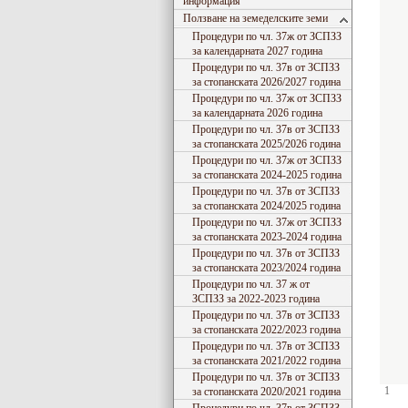
информация
Ползване на земеделските земи
Процедури по чл. 37ж от ЗСПЗЗ
за календарната 2027 година
Процедури по чл. 37в от ЗСПЗЗ
за стопанската 2026/2027 година
Процедури по чл. 37ж от ЗСПЗЗ
за календарната 2026 година
Процедури по чл. 37в от ЗСПЗЗ
за стопанската 2025/2026 година
Процедури по чл. 37ж от ЗСПЗЗ
за стопанската 2024-2025 година
Процедури по чл. 37в от ЗСПЗЗ
за стопанската 2024/2025 година
Процедури по чл. 37ж от ЗСПЗЗ
за стопанската 2023-2024 година
Процедури по чл. 37в от ЗСПЗЗ
за стопанската 2023/2024 година
Процедури по чл. 37 ж от
ЗСПЗЗ за 2022-2023 година
Процедури по чл. 37в от ЗСПЗЗ
за стопанската 2022/2023 година
Процедури по чл. 37в от ЗСПЗЗ
за стопанската 2021/2022 година
Процедури по чл. 37в от ЗСПЗЗ
1
за стопанската 2020/2021 година