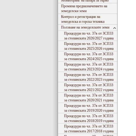
Мониторинг на пазара за зърно
Промяна предназначението на
земеделски земи
Контрол и регистрация на
земеделска и горска техника
Ползване на земеделските земи
Процедури по чл. 37в от ЗСПЗЗ
за стопанската 2026/2027 година
Процедури по чл. 37в от ЗСПЗЗ
за стопанската 2025/2026 година
Процедури по чл. 37в от ЗСПЗЗ
за стопанската 2024/2025 година
Процедури по чл. 37в от ЗСПЗЗ
за стопанската 2023/2024 година
Процедури по чл. 37в от ЗСПЗЗ
за стопанската 2022/2023 година
Процедури по чл. 37в от ЗСПЗЗ
за стопанската 2021/2022 година
Процедури по чл. 37в от ЗСПЗЗ
за стопанската 2020/2021 година
Процедури по чл. 37в от ЗСПЗЗ
за стопанската 2019/2020 година
Процедури по чл. 37в от ЗСПЗЗ
за стопанската 2018/2019 година
Процедури по чл. 37в от ЗСПЗЗ
за стопанската 2017/2018 година