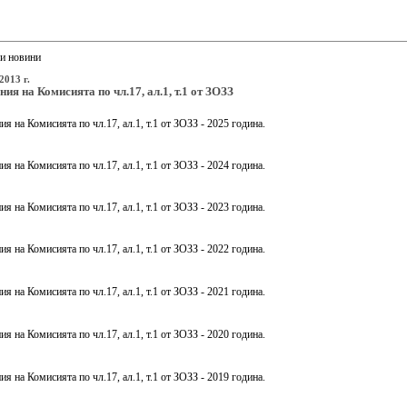
и новини
2013 г.
ия на Комисията по чл.17, ал.1, т.1 от ЗОЗЗ
я на Комисията по чл.17, ал.1, т.1 от ЗОЗЗ - 2025 година.
я на Комисията по чл.17, ал.1, т.1 от ЗОЗЗ - 2024 година.
я на Комисията по чл.17, ал.1, т.1 от ЗОЗЗ - 2023 година.
я на Комисията по чл.17, ал.1, т.1 от ЗОЗЗ - 2022 година.
я на Комисията по чл.17, ал.1, т.1 от ЗОЗЗ - 2021 година.
я на Комисията по чл.17, ал.1, т.1 от ЗОЗЗ - 2020 година.
я на Комисията по чл.17, ал.1, т.1 от ЗОЗЗ - 2019 година.