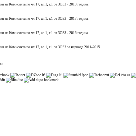
я на Комисията по чл.17, ал.1, т.1 от ЗОЗЗ - 2018 година.
я на Комисията по чл.17, ал.1, т.1 от ЗОЗЗ - 2017 година.
я на Комисията по чл.17, ал.1, т.1 от ЗОЗЗ - 2016 година.
ия на Комисията по чл.17, ал.1, т.1 от ЗОЗЗ за периода 2011-2015.
ни