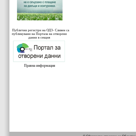
Публични регистри на ОДЗ- Сливен са
публикувани на Портала на отворени
данни в секция
Правна информация