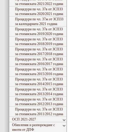
за стопанската 2021/2022 година
Процедури по чл. 37в от ЗСПЗЗ
за стопанската 2020/2021 година
Процедури по чл. 37ж от ЗСПЗЗ
за календарната 2021 година
Процедури по чл. 37в от ЗСПЗЗ
за стопанската 2019/2020 година
Процедури по чл. 37в от ЗСПЗЗ
за стопанската 2018/2019 година
Процедури по чл. 37в от ЗСПЗЗ
за стопанската 2017/2018 година
Процедури по чл. 37в от ЗСПЗЗ
за стопанската 2016/2017 година
Процедури по чл. 37в от ЗСПЗЗ
за стопанската 2015/2016 година
Процедури по чл. 37в от ЗСПЗЗ
за стопанската 2014/2015 година
Процедури по чл. 37в от ЗСПЗЗ
за стопанската 2013/2014 година
Процедури по чл. 37в от ЗСПЗЗ
за стопанската 2012/2013 година
Процедури по чл. 37в от ЗСПЗЗ
за стопанската 2011/2012 година
ОСП 2021-2027
Обявления и разпореждане с
имоти от ДПФ