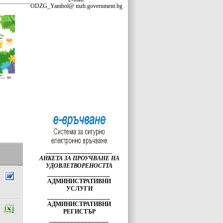
ODZG_Yambol@ mzh.government.bg
___________________
АНКЕТА ЗА ПРОУЧВАНЕ НА
УДОВЛЕТВОРЕНОСТТА
__________________
АДМИНИСТРАТИВНИ
УСЛУГИ
__________________
АДМИНИСТРАТИВНИ
РЕГИСТЪР
_________________