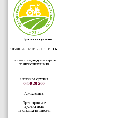
Профил на купувача
АДМИНИСТРАТИВЕН РЕГИСТЪР
Система за индивидуaлна справка
по Директни плащания
Сигнали за корупция
0800 20 200
Антикорупция
Предотвратяване
и установяване
на конфликт на интереси