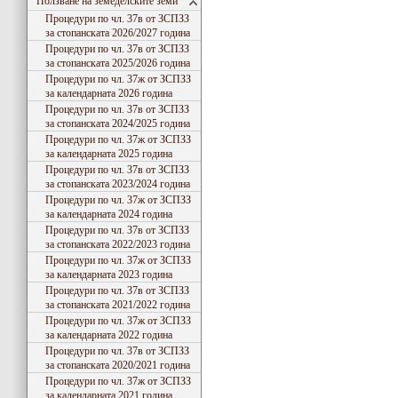
Ползване на земеделските земи
Процедури по чл. 37в от ЗСПЗЗ
за стопанската 2026/2027 година
Процедури по чл. 37в от ЗСПЗЗ
за стопанската 2025/2026 година
Процедури по чл. 37ж от ЗСПЗЗ
за календарната 2026 година
Процедури по чл. 37в от ЗСПЗЗ
за стопанската 2024/2025 година
Процедури по чл. 37ж от ЗСПЗЗ
за календарната 2025 година
Процедури по чл. 37в от ЗСПЗЗ
за стопанската 2023/2024 година
Процедури по чл. 37ж от ЗСПЗЗ
за календарната 2024 година
Процедури по чл. 37в от ЗСПЗЗ
за стопанската 2022/2023 година
Процедури по чл. 37ж от ЗСПЗЗ
за календарната 2023 година
Процедури по чл. 37в от ЗСПЗЗ
за стопанската 2021/2022 година
Процедури по чл. 37ж от ЗСПЗЗ
за календарната 2022 година
Процедури по чл. 37в от ЗСПЗЗ
за стопанската 2020/2021 година
Процедури по чл. 37ж от ЗСПЗЗ
за календарната 2021 година