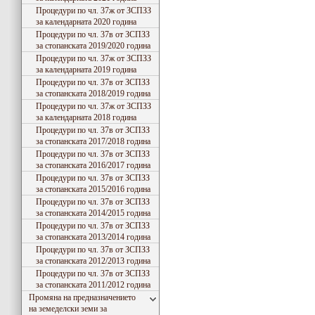
Процедури по чл. 37ж от ЗСПЗЗ
за календарната 2020 година
Процедури по чл. 37в от ЗСПЗЗ
за стопанската 2019/2020 година
Процедури по чл. 37ж от ЗСПЗЗ
за календарната 2019 година
Процедури по чл. 37в от ЗСПЗЗ
за стопанската 2018/2019 година
Процедури по чл. 37ж от ЗСПЗЗ
за календарната 2018 година
Процедури по чл. 37в от ЗСПЗЗ
за стопанската 2017/2018 година
Процедури по чл. 37в от ЗСПЗЗ
за стопанската 2016/2017 година
Процедури по чл. 37в от ЗСПЗЗ
за стопанската 2015/2016 година
Процедури по чл. 37в от ЗСПЗЗ
за стопанската 2014/2015 година
Процедури по чл. 37в от ЗСПЗЗ
за стопанската 2013/2014 година
Процедури по чл. 37в от ЗСПЗЗ
за стопанската 2012/2013 година
Процедури по чл. 37в от ЗСПЗЗ
за стопанската 2011/2012 година
Промяна на предназначението
на земеделски земи за