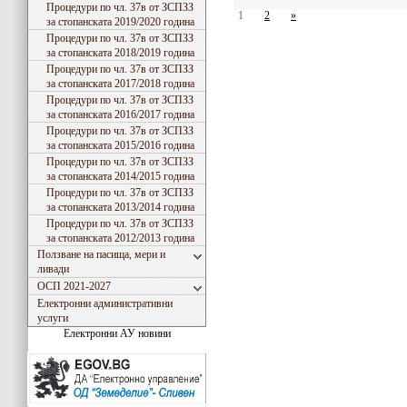
Процедури по чл. 37в от ЗСПЗЗ
1
2
»
за стопанската 2019/2020 година
Процедури по чл. 37в от ЗСПЗЗ
за стопанската 2018/2019 година
Процедури по чл. 37в от ЗСПЗЗ
за стопанската 2017/2018 година
Процедури по чл. 37в от ЗСПЗЗ
за стопанската 2016/2017 година
Процедури по чл. 37в от ЗСПЗЗ
за стопанската 2015/2016 година
Процедури по чл. 37в от ЗСПЗЗ
за стопанската 2014/2015 година
Процедури по чл. 37в от ЗСПЗЗ
за стопанската 2013/2014 година
Процедури по чл. 37в от ЗСПЗЗ
за стопанската 2012/2013 година
Ползване на пасища, мери и
ливади
ОСП 2021-2027
Електронни административни
услуги
Електронни АУ новини