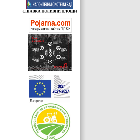
СПРАВКА ПОЛИВНИ ПЛОЩИ