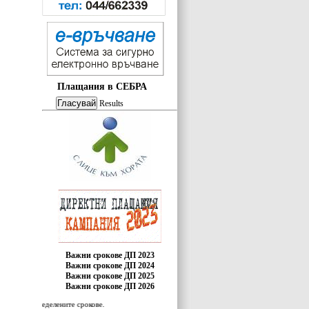
Плащания в СЕБРА
Results
Важни срокове ДП 2023
Важни срокове ДП 2024
Важни срокове ДП 2025
Важни срокове ДП 2026
 определените срокове.