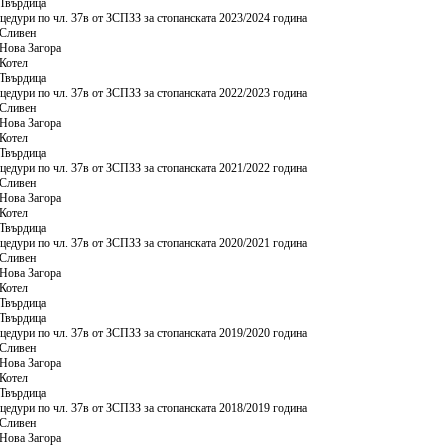
Твърдица
цедури по чл. 37в от ЗСПЗЗ за стопанската 2023/2024 година
Сливен
Нова Загора
Котел
Твърдица
цедури по чл. 37в от ЗСПЗЗ за стопанската 2022/2023 година
Сливен
Нова Загора
Котел
Твърдица
цедури по чл. 37в от ЗСПЗЗ за стопанската 2021/2022 година
Сливен
Нова Загора
Котел
Твърдица
цедури по чл. 37в от ЗСПЗЗ за стопанската 2020/2021 година
Сливен
Нова Загора
Котел
Твърдица
Твърдица
цедури по чл. 37в от ЗСПЗЗ за стопанската 2019/2020 година
Сливен
Нова Загора
Котел
Твърдица
цедури по чл. 37в от ЗСПЗЗ за стопанската 2018/2019 година
Сливен
Нова Загора