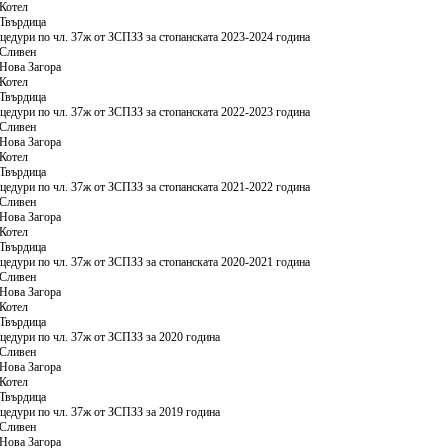
Котел
Твърдица
цедури по чл. 37ж от ЗСПЗЗ за стопанската 2023-2024 година
Сливен
Нова Загора
Котел
Твърдица
цедури по чл. 37ж от ЗСПЗЗ за стопанската 2022-2023 година
Сливен
Нова Загора
Котел
Твърдица
цедури по чл. 37ж от ЗСПЗЗ за стопанската 2021-2022 година
Сливен
Нова Загора
Котел
Твърдица
цедури по чл. 37ж от ЗСПЗЗ за стопанската 2020-2021 година
Сливен
Нова Загора
Котел
Твърдица
цедури по чл. 37ж от ЗСПЗЗ за 2020 година
Сливен
Нова Загора
Котел
Твърдица
цедури по чл. 37ж от ЗСПЗЗ за 2019 година
Сливен
Нова Загора