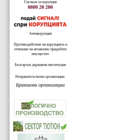
Сигнали за корупция
0800 20 200
Антикорупция
Противодействие на корупцията и
отнемане на незаконно придобито
имущество
Български държавни институции
Неправителствени организации
Браншови организации