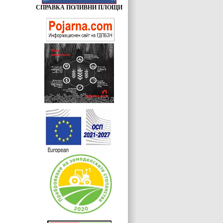
СПРАВКА ПОЛИВНИ ПЛОЩИ