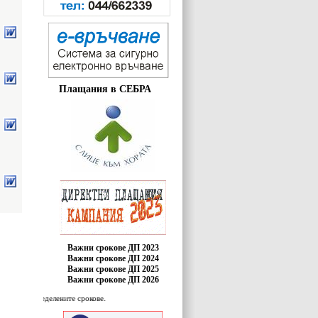
Плащания в СЕБРА
Важни срокове ДП 2023
Важни срокове ДП 2024
Важни срокове ДП 2025
Важни срокове ДП 2026
 определените срокове.