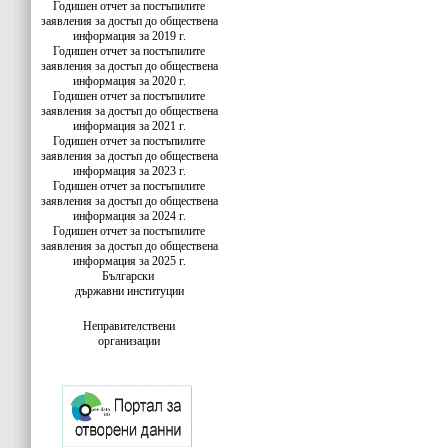
Годишен отчет за постъпилите
заявления за достъп до обществена
информация за 2019 г.
Годишен отчет за постъпилите
заявления за достъп до обществена
информация за 2020 г.
Годишен отчет за постъпилите
заявления за достъп до обществена
информация за 2021 г.
Годишен отчет за постъпилите
заявления за достъп до обществена
информация за 2023 г.
Годишен отчет за постъпилите
заявления за достъп до обществена
информация за 2024 г.
Годишен отчет за постъпилите
заявления за достъп до обществена
информация за 2025 г.
Български
държавни институции
Неправителствени
организации