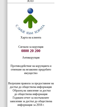
ЗОЗЗ
Харта на клиента
Сигнали за корупция
0800 20 200
Антикорупция
Противодействие на корупцията и
отнемане на незаконно придобито
имущество
Вътрешни правила за предоставяне на
достъп до обществена информация
Образец на заявление за достъп
до
обществена информация
Годишен отчет за постъпилите
заявления за достъп до обществена
информация за 2018 г.