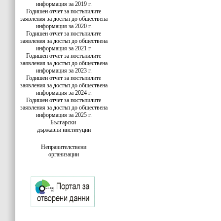
информация за 2019 г.
Годишен отчет за постъпилите
заявления за достъп до обществена
информация за 2020 г.
Годишен отчет за постъпилите
заявления за достъп до обществена
информация за 2021 г.
Годишен отчет за постъпилите
заявления за достъп до обществена
информация за 2023 г.
Годишен отчет за постъпилите
заявления за достъп до обществена
информация за 2024 г.
Годишен отчет за постъпилите
заявления за достъп до обществена
информация за 2025 г.
Български
държавни институции
Неправителствени
организации