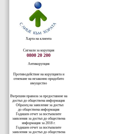
Харта на клиента
Сигнали за корупция
0800 20 200
Антикорупция
Противодействие на корупцията и
отнемане на незаконно придобито
имущество
Вътрешни правила за предоставяне на
достъп до обществена информация
Образец на заявление за достъп
до
обществена информация
Годишен отчет за постъпилите
заявления за достъп до обществена
информация за 2018 г.
Годишен отчет за постъпилите
заявления за достъп до обществена