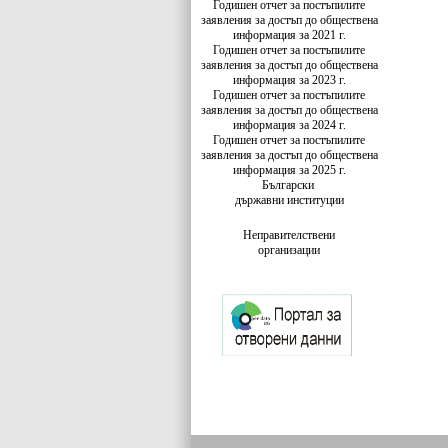
Годишен отчет за постъпилите
заявления за достъп до обществена
информация за 2021 г.
Годишен отчет за постъпилите
заявления за достъп до обществена
информация за 2023 г.
Годишен отчет за постъпилите
заявления за достъп до обществена
информация за 2024 г.
Годишен отчет за постъпилите
заявления за достъп до обществена
информация за 2025 г.
Български
държавни институции
Неправителствени
организации