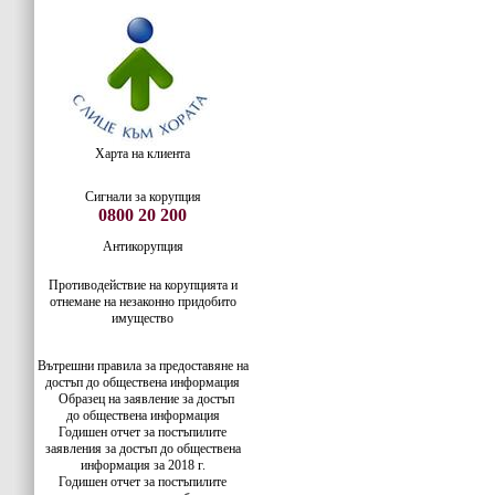
Харта на клиента
Сигнали за корупция
0800 20 200
Антикорупция
Противодействие на корупцията и
отнемане на незаконно придобито
имущество
Вътрешни правила за предоставяне на
достъп до обществена информация
Образец на заявление за достъп
до
обществена информация
Годишен отчет за постъпилите
заявления за достъп до обществена
информация за 2018 г.
Годишен отчет за постъпилите