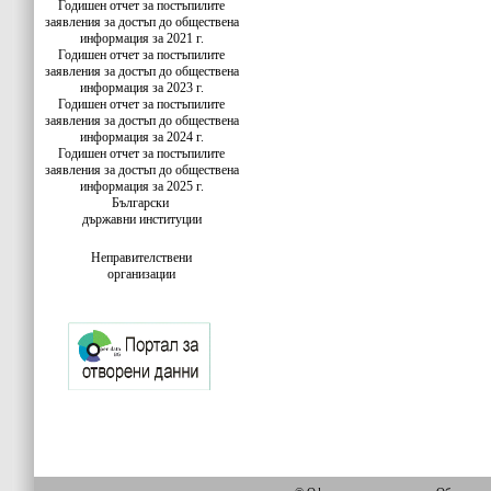
Годишен отчет за постъпилите
заявления за достъп до обществена
информация за 2021 г.
Годишен отчет за постъпилите
заявления за достъп до обществена
информация за 2023 г.
Годишен отчет за постъпилите
заявления за достъп до обществена
информация за 2024 г.
Годишен отчет за постъпилите
заявления за достъп до обществена
информация за 2025 г.
Български
държавни институции
Неправителствени
организации