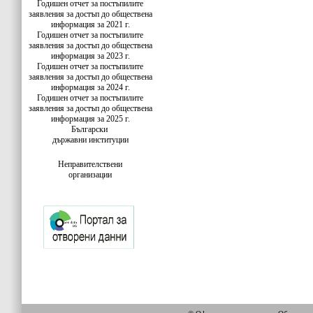
Годишен отчет за постъпилите
заявления за достъп до обществена
информация за 2021 г.
Годишен отчет за постъпилите
заявления за достъп до обществена
информация за 2023 г.
Годишен отчет за постъпилите
заявления за достъп до обществена
информация за 2024 г.
Годишен отчет за постъпилите
заявления за достъп до обществена
информация за 2025 г.
Български
държавни институции
Неправителствени
организации