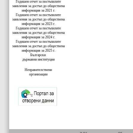
Годишен отчет за постъпилите
заявления за достъп до обществена
информация за 2021 г.
Годишен отчет за постъпилите
заявления за достъп до обществена
информация за 2023 г.
Годишен отчет за постъпилите
заявления за достъп до обществена
информация за 2024 г.
Годишен отчет за постъпилите
заявления за достъп до обществена
информация за 2025 г.
Български
държавни институции
Неправителствени
организации