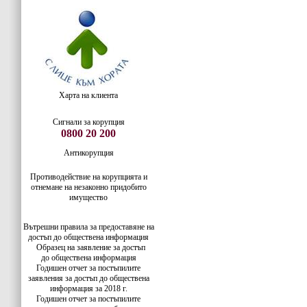
Харта на клиента
Сигнали за корупция
0800 20 200
Антикорупция
Противодействие на корупцията и
отнемане на незаконно придобито
имущество
Вътрешни правила за предоставяне на
достъп до обществена информация
Образец на заявление за достъп
до
обществена информация
Годишен отчет за постъпилите
заявления за достъп до обществена
информация за 2018 г.
Годишен отчет за постъпилите